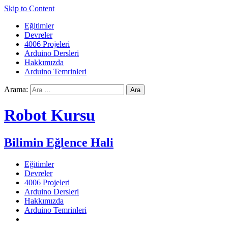
Skip to Content
Eğitimler
Devreler
4006 Projeleri
Arduino Dersleri
Hakkımızda
Arduino Temrinleri
Arama:
Robot Kursu
Bilimin Eğlence Hali
Eğitimler
Devreler
4006 Projeleri
Arduino Dersleri
Hakkımızda
Arduino Temrinleri