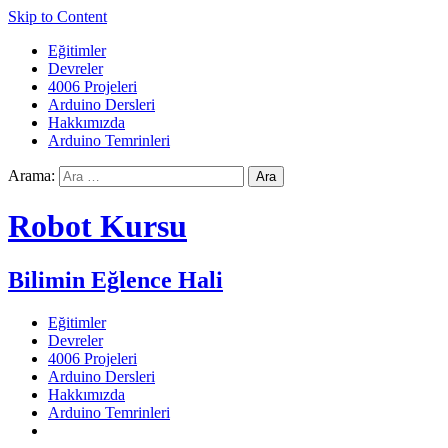
Skip to Content
Eğitimler
Devreler
4006 Projeleri
Arduino Dersleri
Hakkımızda
Arduino Temrinleri
Arama:
Robot Kursu
Bilimin Eğlence Hali
Eğitimler
Devreler
4006 Projeleri
Arduino Dersleri
Hakkımızda
Arduino Temrinleri