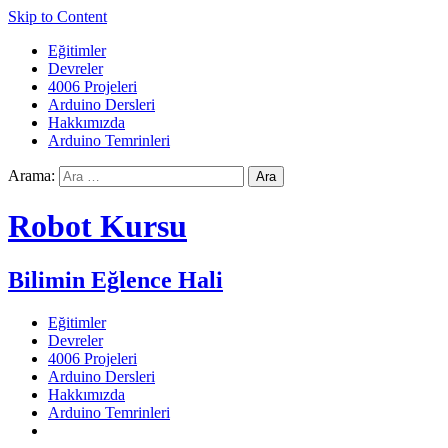
Skip to Content
Eğitimler
Devreler
4006 Projeleri
Arduino Dersleri
Hakkımızda
Arduino Temrinleri
Arama:
Robot Kursu
Bilimin Eğlence Hali
Eğitimler
Devreler
4006 Projeleri
Arduino Dersleri
Hakkımızda
Arduino Temrinleri