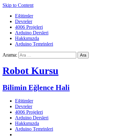
Skip to Content
Eğitimler
Devreler
4006 Projeleri
Arduino Dersleri
Hakkımızda
Arduino Temrinleri
Arama:
Robot Kursu
Bilimin Eğlence Hali
Eğitimler
Devreler
4006 Projeleri
Arduino Dersleri
Hakkımızda
Arduino Temrinleri