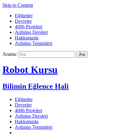
Skip to Content
Eğitimler
Devreler
4006 Projeleri
Arduino Dersleri
Hakkımızda
Arduino Temrinleri
Arama:
Robot Kursu
Bilimin Eğlence Hali
Eğitimler
Devreler
4006 Projeleri
Arduino Dersleri
Hakkımızda
Arduino Temrinleri