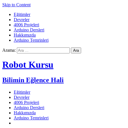
Skip to Content
Eğitimler
Devreler
4006 Projeleri
Arduino Dersleri
Hakkımızda
Arduino Temrinleri
Arama:
Robot Kursu
Bilimin Eğlence Hali
Eğitimler
Devreler
4006 Projeleri
Arduino Dersleri
Hakkımızda
Arduino Temrinleri