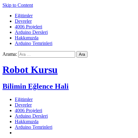
Skip to Content
Eğitimler
Devreler
4006 Projeleri
Arduino Dersleri
Hakkımızda
Arduino Temrinleri
Arama:
Robot Kursu
Bilimin Eğlence Hali
Eğitimler
Devreler
4006 Projeleri
Arduino Dersleri
Hakkımızda
Arduino Temrinleri