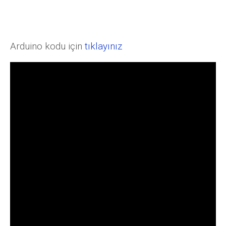
Arduino kodu için
tıklayınız