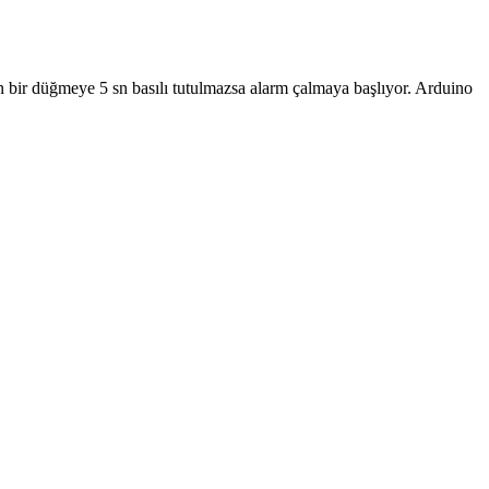
an bir düğmeye 5 sn basılı tutulmazsa alarm çalmaya başlıyor. Arduino