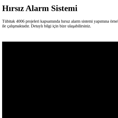
Hırsız Alarm Sistemi
Tübitak 4006 projeleri kapsamında hırsız alarm sistemi yapımına örnek
ile çalışmaktadır. Detaylı bilgi için bize ulaşabilirsiniz.