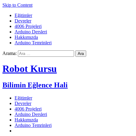
Skip to Content
Eğitimler
Devreler
4006 Projeleri
Arduino Dersleri
Hakkımızda
Arduino Temrinleri
Arama:
Robot Kursu
Bilimin Eğlence Hali
Eğitimler
Devreler
4006 Projeleri
Arduino Dersleri
Hakkımızda
Arduino Temrinleri