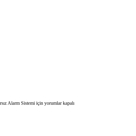
rsız Alarm Sistemi için
yorumlar kapalı