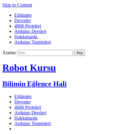
Skip to Content
Eğitimler
Devreler
4006 Projeleri
Arduino Dersleri
Hakkımızda
Arduino Temrinleri
Arama:
Robot Kursu
Bilimin Eğlence Hali
Eğitimler
Devreler
4006 Projeleri
Arduino Dersleri
Hakkımızda
Arduino Temrinleri