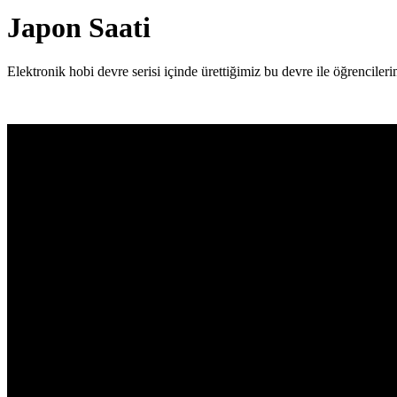
Japon Saati
Elektronik hobi devre serisi içinde ürettiğimiz bu devre ile öğrencileri