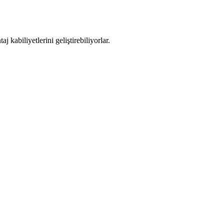
 kabiliyetlerini geliştirebiliyorlar.