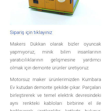
Sipariş için tıklayınız
Makers Dükkan olarak bizler oyuncak
yapmıyoruz, minik bilim insanlarının
yaratıcılıklarının gelişmesine yardımcı
olmak için demonte ürünler üretiyoruz.
Motorsuz maker ürünlerimizden Kumbara
Ev kutudan demonte şekilde çıkar. Parçaları
birleştirerek ve temel elektrik devresindeki
aynı renkteki kabloları birbirine el ile