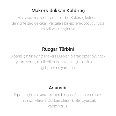
Makers dükkan Kaldıraç
Motorsuz maker ürünlerimizden Kaldıraç kutudan
demonte şekilde çıkar. Parçaları birleştirerek çocuğunuzla
kaliteli vakit geçirir ve
Rüzgar Türbini
Sipariş için tıklayınız Makers Dükkan olarak bizler oyuncak
yapmıyoruz, minik bilim insanlarının yaratıcılıklarının
gelişmesine yardımcı
Asansör
Sipariş için tıklayınız Üretken bir çocuğunuz olsun ister
misiniz? Makers Dükkan olarak bizler oyuncak
yapmıyoruz,