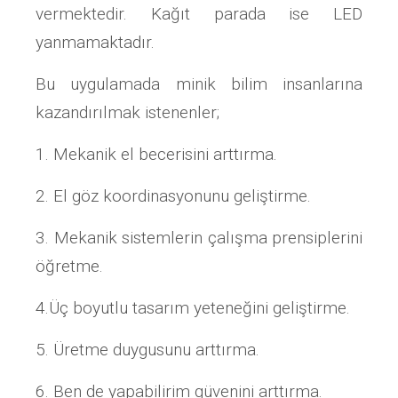
vermektedir. Kağıt parada ise LED
yanmamaktadır.
Bu uygulamada minik bilim insanlarına
kazandırılmak istenenler;
1. Mekanik el becerisini arttırma.
2. El göz koordinasyonunu geliştirme.
3. Mekanik sistemlerin çalışma prensiplerini
öğretme.
4.Üç boyutlu tasarım yeteneğini geliştirme.
5. Üretme duygusunu arttırma.
6. Ben de yapabilirim güvenini arttırma.