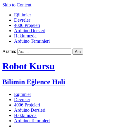
Skip to Content
Eğitimler
Devreler
4006 Projeleri
Arduino Dersleri
Hakkımızda
Arduino Temrinleri
Arama:
Robot Kursu
Bilimin Eğlence Hali
Eğitimler
Devreler
4006 Projeleri
Arduino Dersleri
Hakkımızda
Arduino Temrinleri