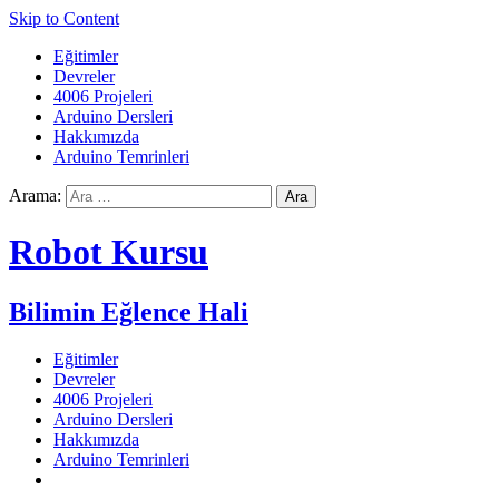
Skip to Content
Eğitimler
Devreler
4006 Projeleri
Arduino Dersleri
Hakkımızda
Arduino Temrinleri
Arama:
Robot Kursu
Bilimin Eğlence Hali
Eğitimler
Devreler
4006 Projeleri
Arduino Dersleri
Hakkımızda
Arduino Temrinleri