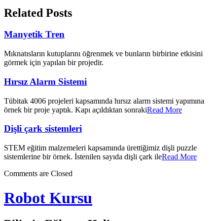
Related Posts
Manyetik Tren
Mıknatısların kutuplarını öğrenmek ve bunların birbirine etkisini
görmek için yapılan bir projedir.
Hırsız Alarm Sistemi
Tübitak 4006 projeleri kapsamında hırsız alarm sistemi yapımına
örnek bir proje yaptık. Kapı açıldıktan sonraki
Read More
Dişli çark sistemleri
STEM eğitim malzemeleri kapsamında ürettiğimiz dişli puzzle
sistemlerine bir örnek. İstenilen sayıda dişli çark ile
Read More
Comments are Closed
Robot Kursu