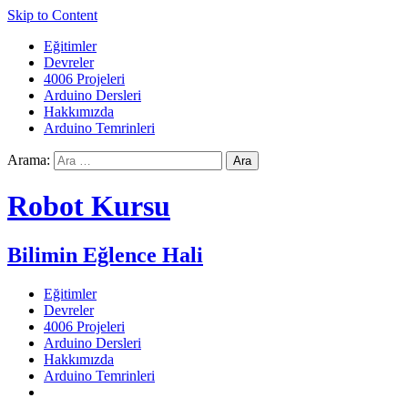
Skip to Content
Eğitimler
Devreler
4006 Projeleri
Arduino Dersleri
Hakkımızda
Arduino Temrinleri
Arama:
Robot Kursu
Bilimin Eğlence Hali
Eğitimler
Devreler
4006 Projeleri
Arduino Dersleri
Hakkımızda
Arduino Temrinleri