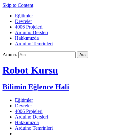
Skip to Content
Eğitimler
Devreler
4006 Projeleri
Arduino Dersleri
Hakkımızda
Arduino Temrinleri
Arama:
Robot Kursu
Bilimin Eğlence Hali
Eğitimler
Devreler
4006 Projeleri
Arduino Dersleri
Hakkımızda
Arduino Temrinleri