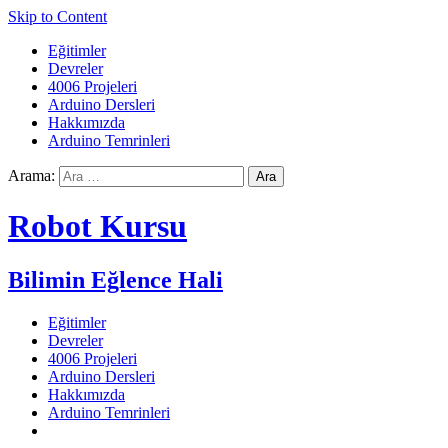
Skip to Content
Eğitimler
Devreler
4006 Projeleri
Arduino Dersleri
Hakkımızda
Arduino Temrinleri
Arama:
Robot Kursu
Bilimin Eğlence Hali
Eğitimler
Devreler
4006 Projeleri
Arduino Dersleri
Hakkımızda
Arduino Temrinleri