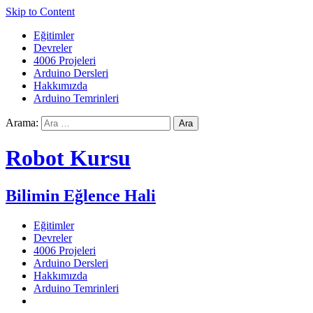
Skip to Content
Eğitimler
Devreler
4006 Projeleri
Arduino Dersleri
Hakkımızda
Arduino Temrinleri
Arama:
Robot Kursu
Bilimin Eğlence Hali
Eğitimler
Devreler
4006 Projeleri
Arduino Dersleri
Hakkımızda
Arduino Temrinleri