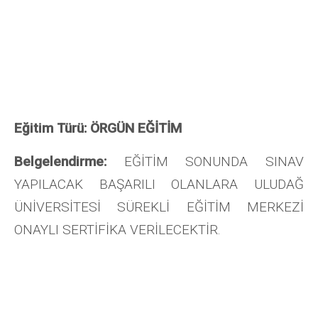
Eğitim Türü: ÖRGÜN EĞİTİM
Belgelendirme:
EĞİTİM SONUNDA SINAV
YAPILACAK BAŞARILI OLANLARA ULUDAĞ
ÜNİVERSİTESİ SÜREKLİ EĞİTİM MERKEZİ
ONAYLI SERTİFİKA VERİLECEKTİR.